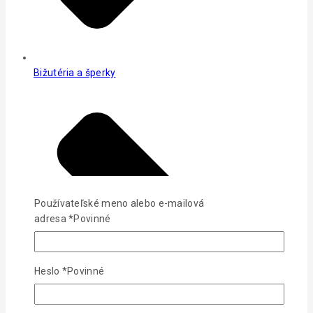
Bižutéria a šperky
Používateľské meno alebo e-mailová
adresa
*
Povinné
Heslo
*
Povinné