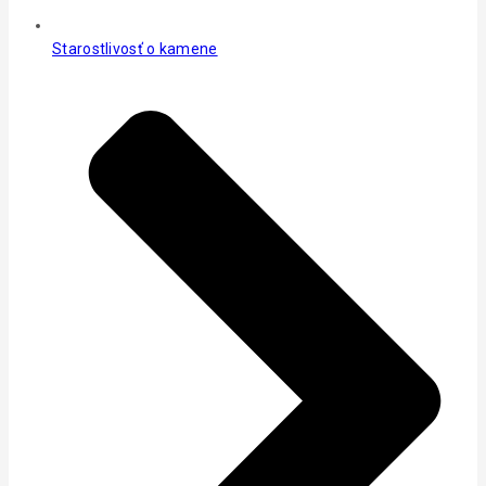
Starostlivosť o kamene