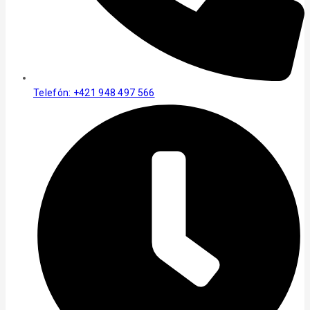
Telefón: +421 948 497 566