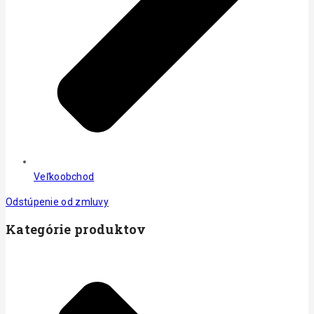
Veľkoobchod
Odstúpenie od zmluvy
Kategórie produktov