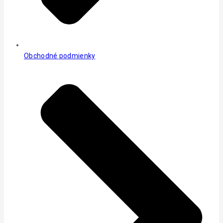
Obchodné podmienky