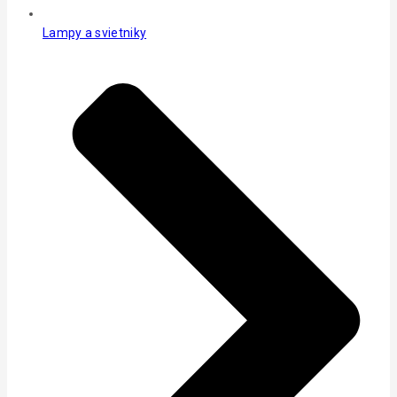
Lampy a svietniky