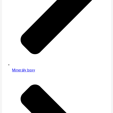
Minerály boxy