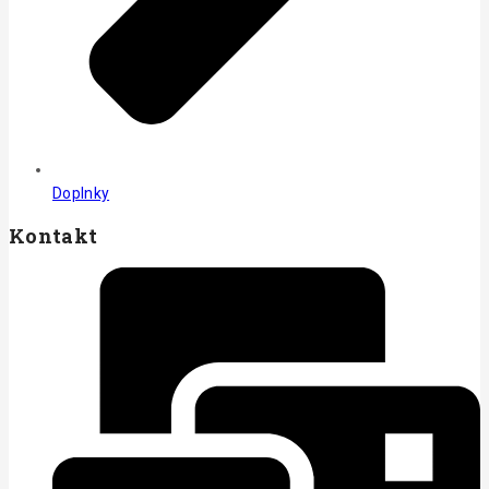
Doplnky
Kontakt