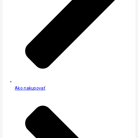
Ako nakupovať