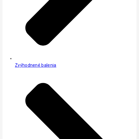
Zvýhodnené balenia