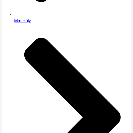
Minerály