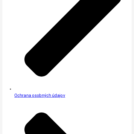
Ochrana osobných údajov