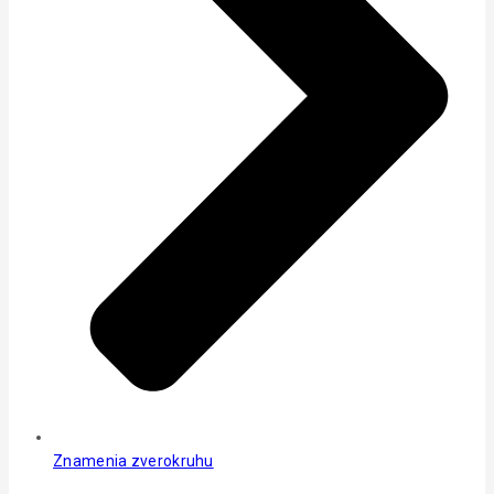
Znamenia zverokruhu