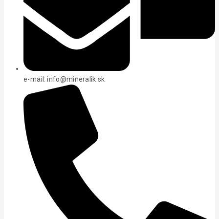
e-mail: info@mineralik.sk