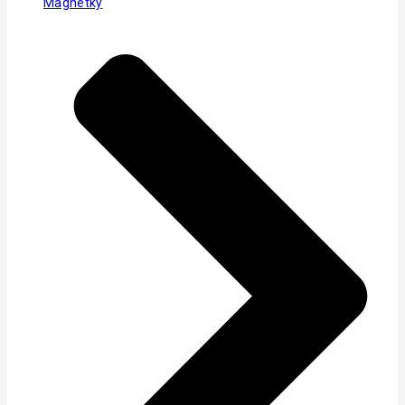
Magnetky