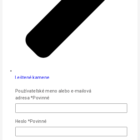
Leštené kamene
Používateľské meno alebo e-mailová
adresa
*
Povinné
Heslo
*
Povinné