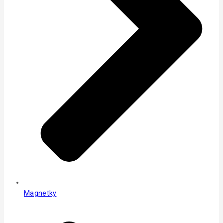
Magnetky