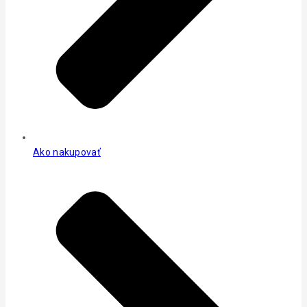
Ako nakupovať