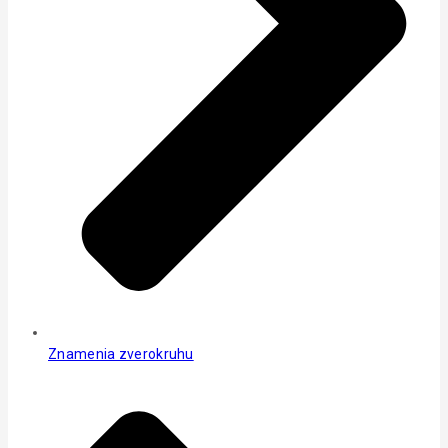
Znamenia zverokruhu