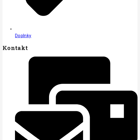
Doplnky
Kontakt