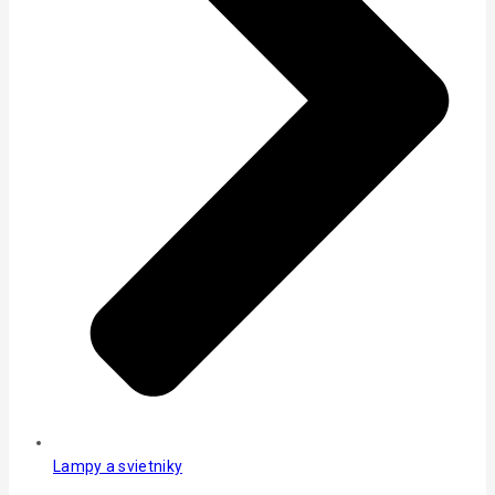
Lampy a svietniky