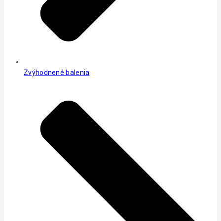
Zvýhodnené balenia