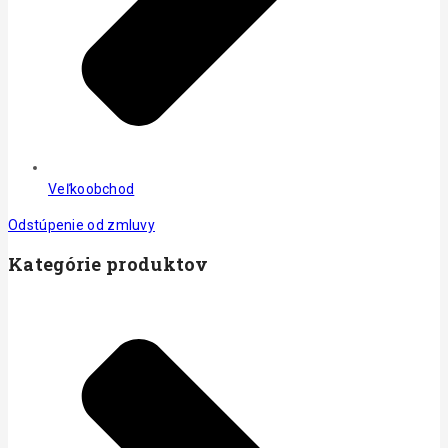
Veľkoobchod
Odstúpenie od zmluvy
Kategórie produktov