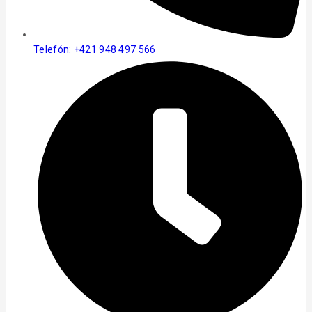
Telefón: +421 948 497 566