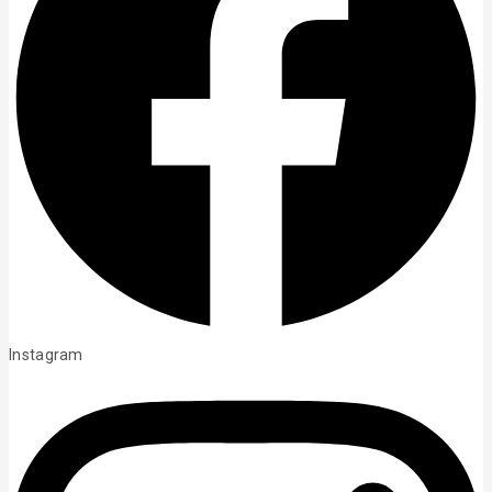
Instagram