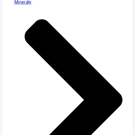
Minerály