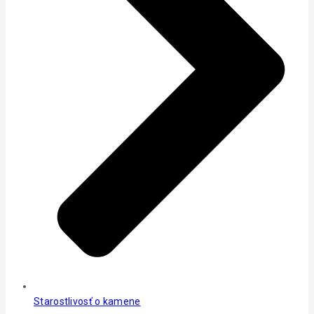
Starostlivosť o kamene