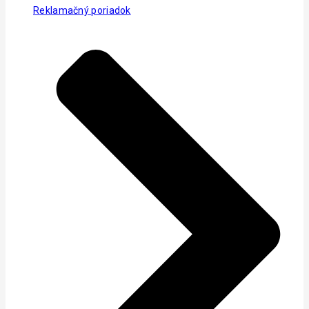
Reklamačný poriadok