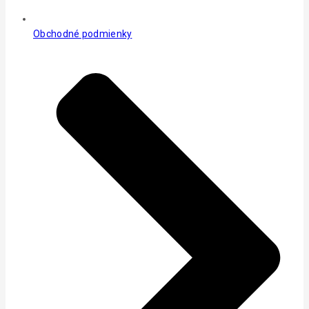
Obchodné podmienky