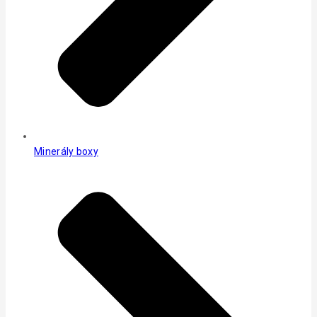
Minerály boxy