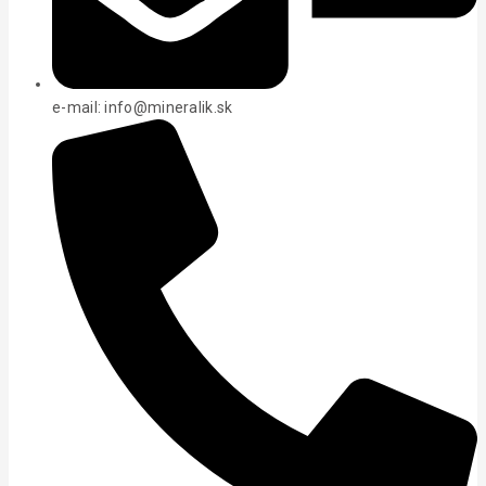
e-mail: info@mineralik.sk