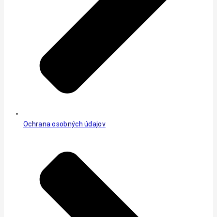
Ochrana osobných údajov