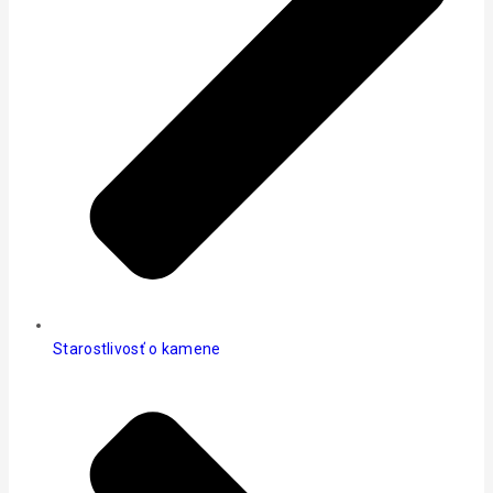
Starostlivosť o kamene