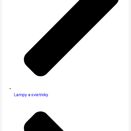
Lampy a svietniky