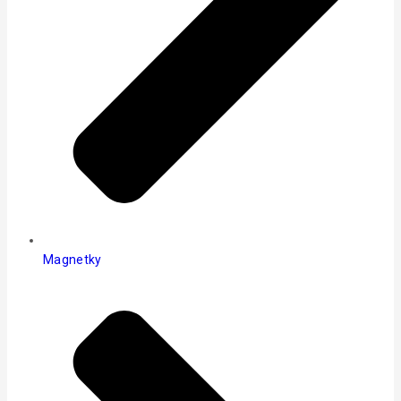
Magnetky