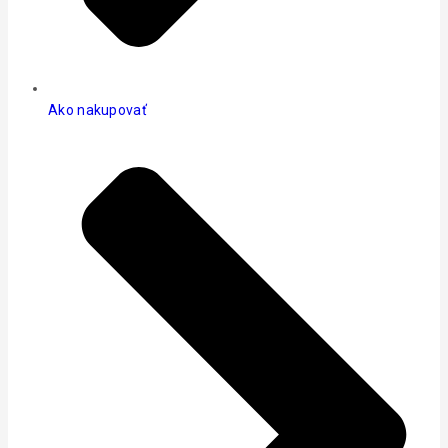
Ako nakupovať