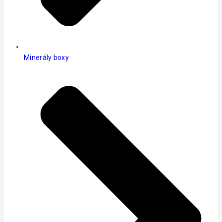
Minerály boxy