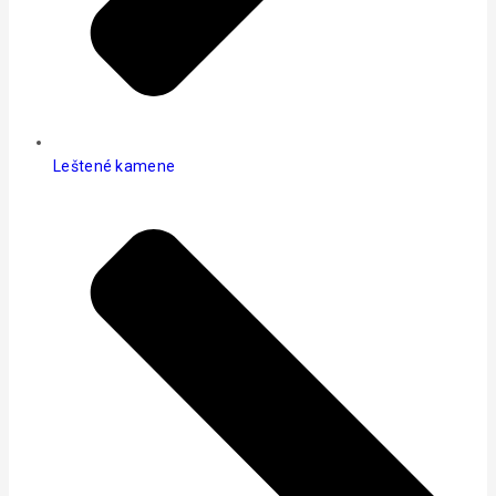
Leštené kamene