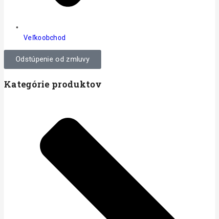
Veľkoobchod
Odstúpenie od zmluvy
Kategórie produktov