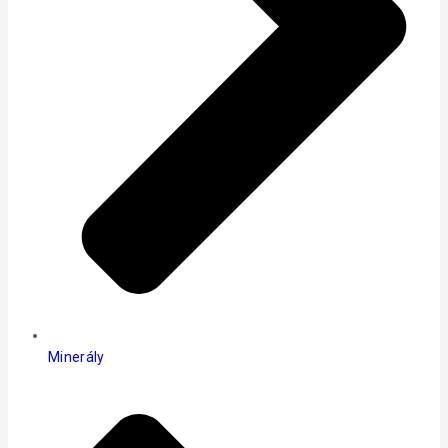
Minerály