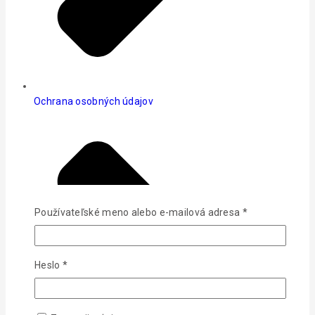
Ochrana osobných údajov
Používateľské meno alebo e-mailová adresa
*
Heslo
*