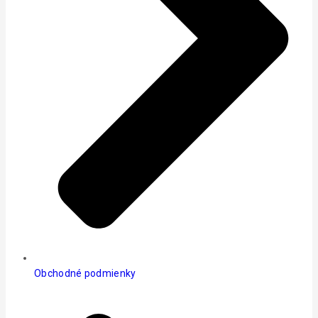
Obchodné podmienky